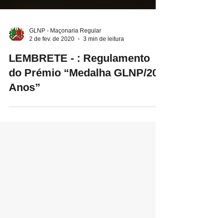
GLNP - Maçonaria Regular
2 de fev. de 2020
3 min de leitura
LEMBRETE - : Regulamento
do Prémio “Medalha GLNP/20
Anos”