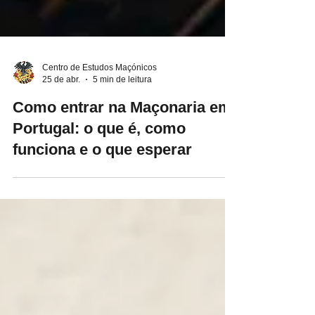
Centro de Estudos Maçónicos
25 de abr.
5 min de leitura
Como entrar na Maçonaria em
Portugal: o que é, como
funciona e o que esperar