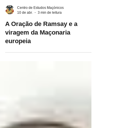
Centro de Estudos Maçónicos
10 de abr.
3 min de leitura
A Oração de Ramsay e a
viragem da Maçonaria
europeia