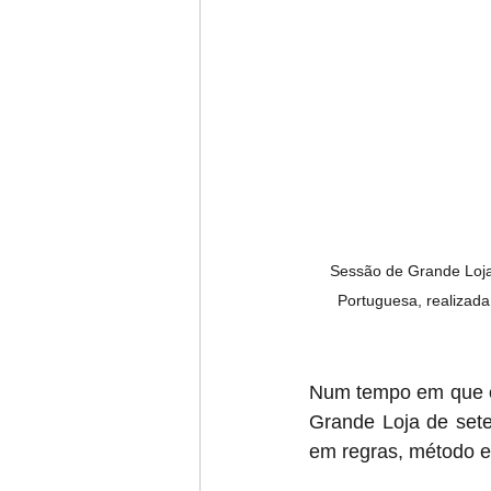
 Sessão de Grande Loja
Portuguesa, realizada
Num tempo em que o 
Grande Loja de sete
em regras, método e