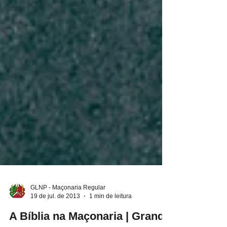
GLNP - Maçonaria Regular