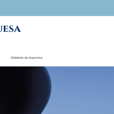
uesa
Gabinete de Imprensa