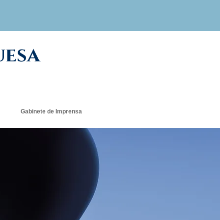
uesa
Gabinete de Imprensa