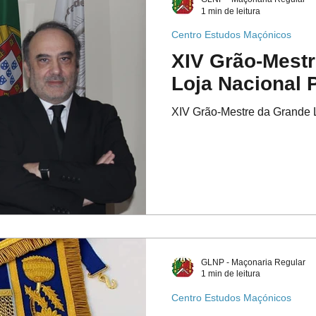
1 min de leitura
Centro Estudos Maçónicos
XIV Grão-Mest
Loja Nacional 
XIV Grão-Mestre da Grande 
GLNP - Maçonaria Regular
1 min de leitura
Centro Estudos Maçónicos