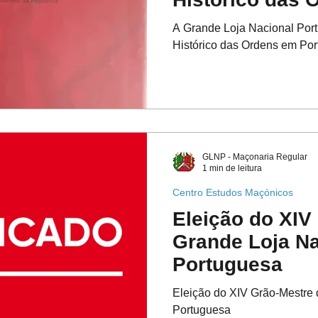
Portugal
A Grande Loja Nacional Port
Histórico das Ordens em Por
GLNP - Maçonaria Regular
1 min de leitura
Centro Estudos Maçónicos
Eleição do XIV
Grande Loja Na
Portuguesa
Eleição do XIV Grão-Mestre
Portuguesa