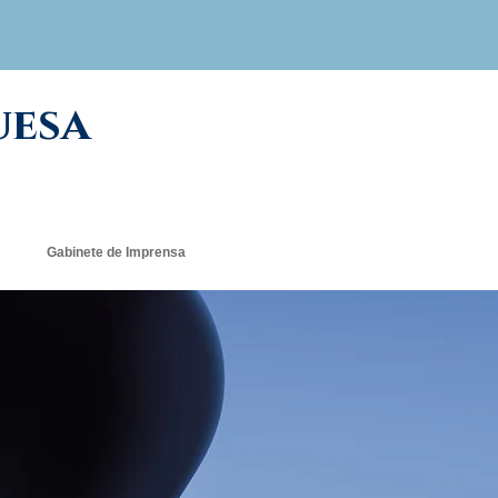
uesa
Gabinete de Imprensa