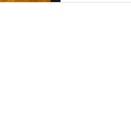
à Regularidade e à Tradiçã