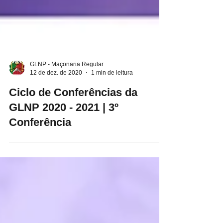
GLNP - Maçonaria Regular
12 de dez. de 2020
1 min de leitura
Ciclo de Conferências da
GLNP 2020 - 2021 | 3º
Conferência