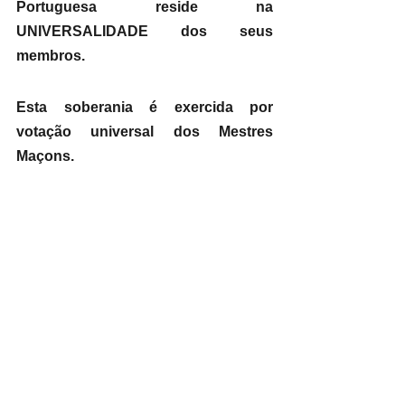
Portuguesa reside na 
UNIVERSALIDADE dos seus 
membros. 
Esta soberania é exercida por 
votação universal dos Mestres 
Maçons.