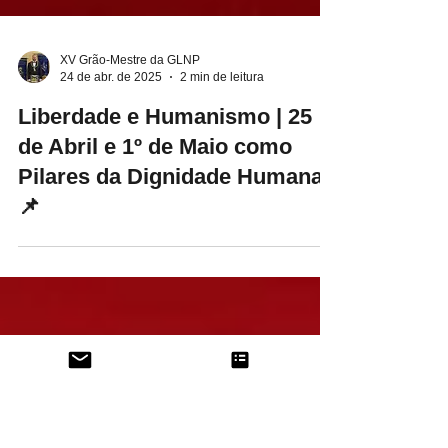
XV Grão-Mestre da GLNP
24 de abr. de 2025
2 min de leitura
Liberdade e Humanismo | 25
de Abril e 1º de Maio como
Pilares da Dignidade Humana
📌