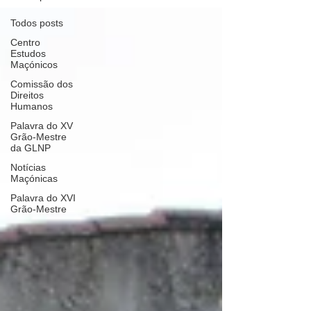
Todos posts
Centro
Estudos
Maçónicos
Comissão dos
Direitos
Humanos
Palavra do XV
Grão-Mestre
da GLNP
Notícias
Maçónicas
Palavra do XVI
Grão-Mestre