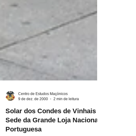
Centro de Estudos Maçónicos
9 de dez. de 2000
2 min de leitura
Solar dos Condes de Vinhais -
Sede da Grande Loja Nacional