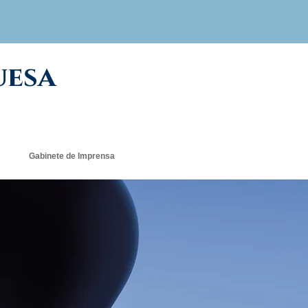
uesa
Gabinete de Imprensa