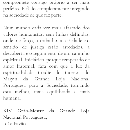
compromete consigo próprio a ser mais
perfeito. E fá-lo completamente integrado
na sociedade de que faz parte.
​Num mundo cada vez mais afastado dos
valores humanistas, sem linhas definidas,
onde o esforço, o trabalho, a seriedade e o
sentido de justiça estão arredados, a
descoberta e o seguimento de um caminho
espiritual, iniciático, porque temperado de
amor fraternal, fará com que a luz da
espiritualidade irradie do interior do
Maçon da Grande Loja Nacional
Portuguesa para a Sociedade, tornando
esta melhor, mais equilibrada e mais
humana.
XIV Grão-Mestre da Grande Loja
Nacional Portuguesa,
João Pavão