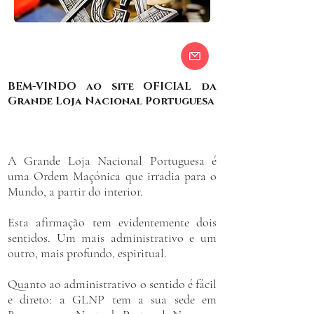
BEM-VINDO ao site OFICIAL da
Grande Loja Nacional Portuguesa
A Grande Loja Nacional Portuguesa é
uma Ordem Maçónica que irradia para o
Mundo, a partir do interior.
Esta afirmação tem evidentemente dois
sentidos. Um mais administrativo e um
outro, mais profundo, espiritual.
​Quanto ao administrativo o sentido é fácil
e direto: a GLNP tem a sua sede em