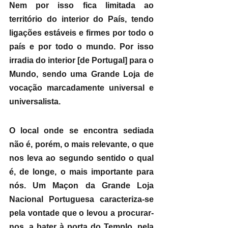
Nem por isso fica limitada ao 
território do interior do País, tendo 
ligações estáveis e firmes por todo o 
país e por todo o mundo. Por isso 
irradia do interior [de Portugal] para o 
Mundo, sendo uma Grande Loja de 
vocação marcadamente universal e 
universalista.
​O local onde se encontra sediada 
não é, porém, o mais relevante, o que 
nos leva ao segundo sentido o qual 
é, de longe, o mais importante para 
nós. Um Maçon da Grande Loja 
Nacional Portuguesa caracteriza-se 
pela vontade que o levou a procurar-
nos, a bater à porta do Templo, pela 