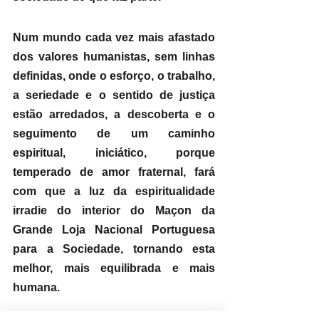
​Num mundo cada vez mais afastado 
dos valores humanistas, sem linhas 
definidas, onde o esforço, o trabalho, 
a seriedade e o sentido de justiça 
estão arredados, a descoberta e o 
seguimento de um caminho 
espiritual, iniciático, porque 
temperado de amor fraternal, fará 
com que a luz da espiritualidade 
irradie do interior do Maçon da 
Grande Loja Nacional Portuguesa 
para a Sociedade, tornando esta 
melhor, mais equilibrada e mais 
humana.