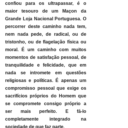
confiou para os ultrapassar, é o 
maior tesouro de um Maçon da 
Grande Loja Nacional Portuguesa. O 
percorrer deste caminho nada tem, 
nem nada pede, de radical, ou de 
tristonho, ou de flagelação física ou 
moral. É um caminho com muitos 
momentos de satisfação pessoal, de 
tranquilidade e felicidade, que em 
nada se intromete em questões 
religiosas e políticas. É apenas um 
compromisso pessoal que exige os 
sacrifícios próprios do Homem que 
se compromete consigo próprio a 
ser mais perfeito. E fá-lo 
completamente integrado na 
sociedade de que faz parte.