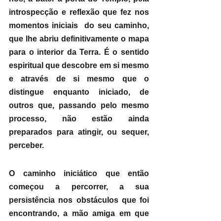
introspecção e reflexão que fez nos 
momentos iniciais  do seu caminho, 
que lhe abriu definitivamente o mapa 
para o interior da Terra. É o sentido 
espiritual que descobre em si mesmo 
e através de si mesmo que o 
distingue enquanto iniciado, de 
outros que, passando pelo mesmo 
processo, não estão ainda 
preparados para atingir, ou sequer, 
perceber.
​O caminho iniciático que então 
começou a percorrer, a sua 
persistência nos obstáculos que foi 
encontrando, a mão amiga em que 