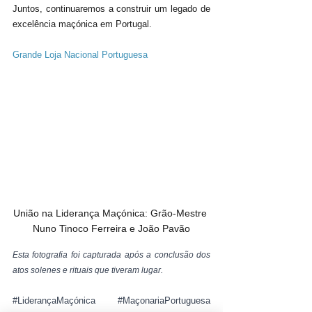
Juntos, continuaremos a construir um legado de 
excelência maçónica em Portugal.
Grande Loja Nacional Portuguesa
União na Liderança Maçónica: Grão-Mestre 
Nuno Tinoco Ferreira e João Pavão
Esta fotografia foi capturada após a conclusão dos 
atos solenes e rituais que tiveram lugar.
#LiderançaMaçónica
#MaçonariaPortuguesa