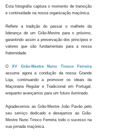
Esta fotografia captura o momento de transição 
e continuidade na nossa organização maçónica. 
Reflete a tradição do passar o malhete da 
liderança de um Grão-Mestre para o próximo, 
garantindo assim a preservação dos princípios e 
valores que são fundamentais para a nossa 
fraternidade.
O 
XV Grão-Mestre Nuno Tinoco Ferreira
assume agora a condução da nossa Grande 
Loja, continuando a promover os ideais da 
Maçonaria Regular e Tradicional em Portugal, 
enquanto avançamos para um futuro iluminado.
Agradecemos ao Grão-Mestre João Pavão pelo 
seu serviço dedicado e desejamos ao Grão-
Mestre Nuno Tinoco Ferreira todo o sucesso na 
sua jornada maçónica. 