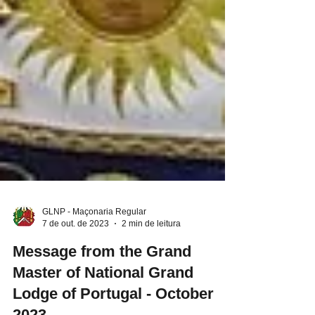
GLNP - Maçonaria Regular
7 de out. de 2023
2 min de leitura
Message from the Grand
Master of National Grand