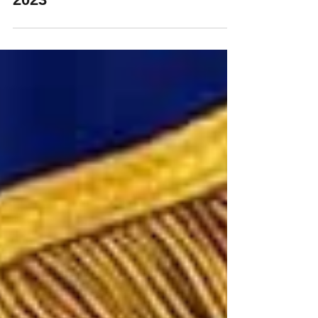
Lodge of Portugal - October
2023