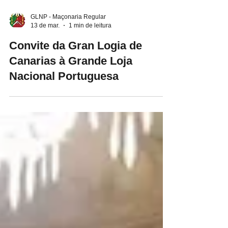
GLNP - Maçonaria Regular
13 de mar.
1 min de leitura
Convite da Gran Logia de
Canarias à Grande Loja
Nacional Portuguesa