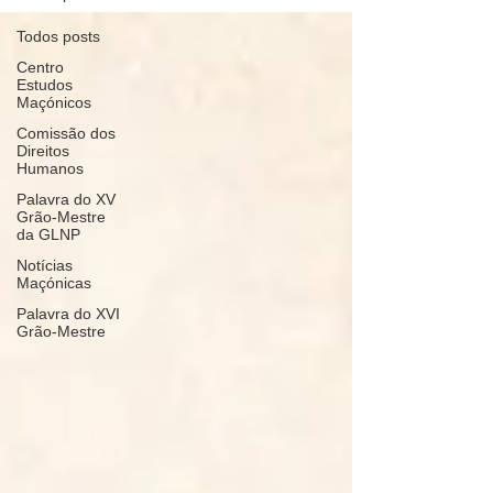
Todos posts
Centro
Estudos
Maçónicos
Comissão dos
Direitos
Humanos
Palavra do XV
Grão-Mestre
da GLNP
Notícias
Maçónicas
Palavra do XVI
Grão-Mestre