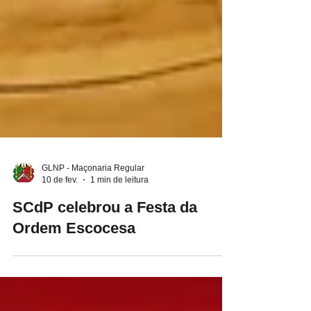
GLNP - Maçonaria Regular
10 de fev.
1 min de leitura
SCdP celebrou a Festa da
Ordem Escocesa