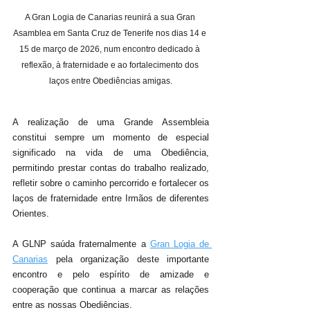
A Gran Logia de Canarias reunirá a sua Gran 
Asamblea em Santa Cruz de Tenerife nos dias 14 e 
15 de março de 2026, num encontro dedicado à 
reflexão, à fraternidade e ao fortalecimento dos 
laços entre Obediências amigas.
A realização de uma Grande Assembleia 
constitui sempre um momento de especial 
significado na vida de uma Obediência, 
permitindo prestar contas do trabalho realizado, 
refletir sobre o caminho percorrido e fortalecer os 
laços de fraternidade entre Irmãos de diferentes 
Orientes.
A GLNP saúda fraternalmente a 
Gran Logia de 
Canarias
 pela organização deste importante 
encontro e pelo espírito de amizade e 
cooperação que continua a marcar as relações 
entre as nossas Obediências.