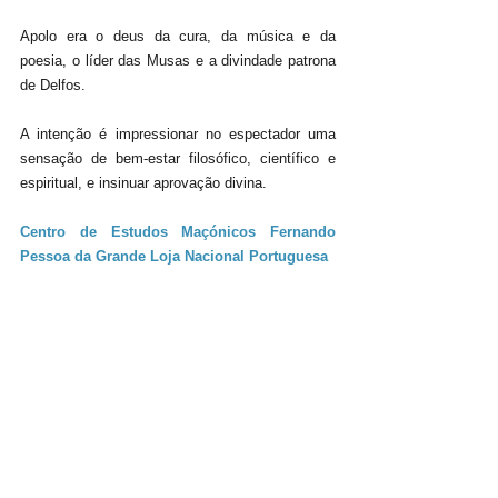
Apolo era o deus da cura, da música e da 
poesia, o líder das Musas e a divindade patrona 
de Delfos. 
A intenção é impressionar no espectador uma 
sensação de bem-estar filosófico, científico e 
espiritual, e insinuar aprovação divina.
Centro de Estudos Maçónicos Fernando 
Pessoa da Grande Loja Nacional Portuguesa